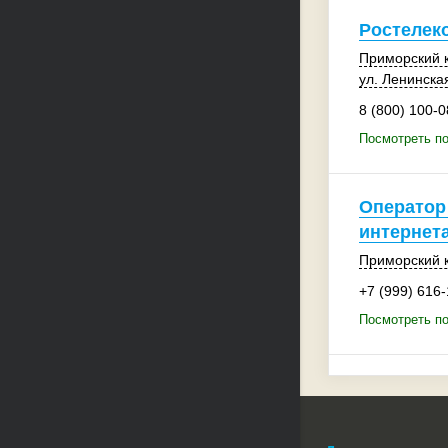
Ростелек
Приморский 
ул. Ленинская
8 (800) 100-0
Посмотреть по
Оператор
интернета
Приморский 
+7 (999) 616
Посмотреть по