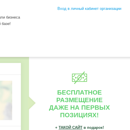
Вход в личный кабинет организации
или бизнеса
 базе!
БЕСПЛАТНОЕ
РАЗМЕЩЕНИЕ
ДАЖЕ НА ПЕРВЫХ
ПОЗИЦИЯХ!
+
ТАКОЙ САЙТ
в подарок!