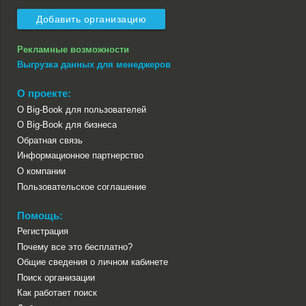
Добавить организацию
Рекламные возможности
Выгрузка данных для менеджеров
О проекте:
О Big-Book для пользователей
О Big-Book для бизнеса
Обратная связь
Информационное партнерство
О компании
Пользовательское соглашение
Помощь:
Регистрация
Почему все это бесплатно?
Общие сведения о личном кабинете
Поиск организации
Как работает поиск