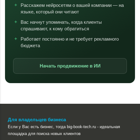
Расскажем нейросетям о вашей компании — на
языке, который они читают
Вас начнут упоминать, когда клиенты
спрашивают, к кому обратиться
Работает постоянно и не требует рекламного
бюджета
Начать продвижение в ИИ
Для владельцев бизнеса
Если у Вас есть бизнес, тогда big-book-tech.ru - идеальная
площадка для поиска новых клиентов