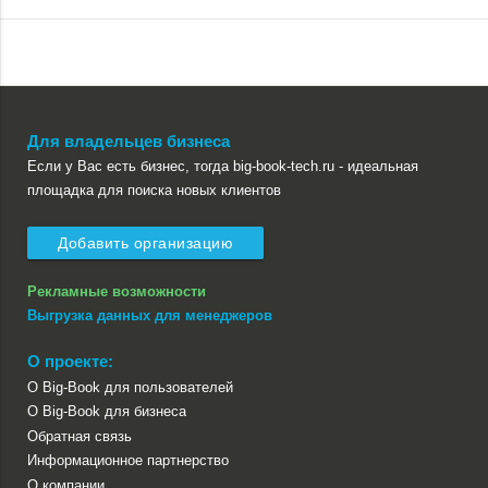
Для владельцев бизнеса
Если у Вас есть бизнес, тогда big-book-tech.ru - идеальная
площадка для поиска новых клиентов
Добавить организацию
Рекламные возможности
Выгрузка данных для менеджеров
О проекте:
О Big-Book для пользователей
О Big-Book для бизнеса
Обратная связь
Информационное партнерство
О компании