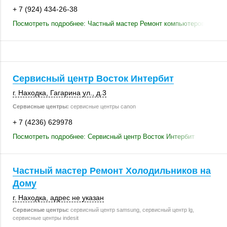
+ 7 (924) 434-26-38
Посмотреть подробнее: Частный мастер Ремонт компьютеров
Сервисный центр Восток Интербит
г. Находка
,
Гагарина ул.
,
д.3
Сервисные центры:
сервисные центры canon
+ 7 (4236) 629978
Посмотреть подробнее: Сервисный центр Восток Интербит
Частный мастер Ремонт Холодильников на
Дому
г. Находка
,
адрес не указан
Сервисные центры:
сервисный центр samsung, сервисный центр lg,
сервисные центры indesit