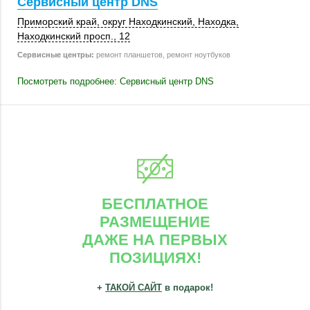
Сервисный центр DNS
Приморский край
,
округ Находкинский
,
Находка
,
Находкинский просп., 12
Сервисные центры:
ремонт планшетов, ремонт ноутбуков
Посмотреть подробнее: Сервисный центр DNS
БЕСПЛАТНОЕ
РАЗМЕЩЕНИЕ
ДАЖЕ НА ПЕРВЫХ
ПОЗИЦИЯХ!
+
ТАКОЙ САЙТ
в подарок!