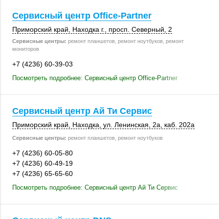
Сервисный центр Office-Partner
Приморский край
,
Находка г.
,
просп. Северный, 2
Сервисные центры:
ремонт планшетов, ремонт ноутбуков, ремонт
мониторов
+7 (4236) 60-39-03
Посмотреть подробнее: Сервисный центр Office-Partner
Сервисный центр Ай Ти Сервис
Приморский край
,
Находка
,
ул. Ленинская, 2а
,
каб. 202а
Сервисные центры:
ремонт планшетов, ремонт ноутбуков
+7 (4236) 60-05-80
+7 (4236) 60-49-19
+7 (4236) 65-65-60
Посмотреть подробнее: Сервисный центр Ай Ти Сервис