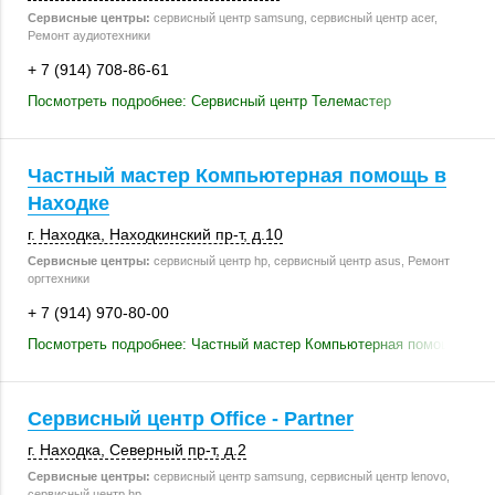
Сервисные центры:
сервисный центр samsung, сервисный центр acer,
Ремонт аудиотехники
+ 7 (914) 708-86-61
Посмотреть подробнее: Сервисный центр Телемастер
Частный мастер Компьютерная помощь в
Находке
г. Находка
,
Находкинский пр-т
,
д.10
Сервисные центры:
сервисный центр hp, сервисный центр asus, Ремонт
оргтехники
+ 7 (914) 970-80-00
Посмотреть подробнее: Частный мастер Компьютерная помощь в Н
Сервисный центр Office - Partner
г. Находка
,
Северный пр-т
,
д.2
Сервисные центры:
сервисный центр samsung, сервисный центр lenovo,
сервисный центр hp