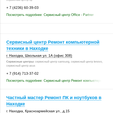
+ 7 (4236) 60-39-03
Посмотреть подробнее: Сервисный центр Office - Partner
Сервисный центр Ремонт компьютерной
техники в Находке
г. Находка
, Школьная ул. 1А (офис 308)
Сервисные центры:
сервисный центр samsung, сервисный центр lenovo,
сервисный центр asus
+ 7 (914) 713-37-02
Посмотреть подробнее: Сервисный центр Ремонт компьютерной техн
Частный мастер Ремонт ПК и ноутбуков в
Находке
г. Находка
,
Красноармейская ул.
,
д.15