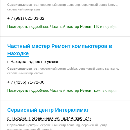
Сервисные центры:
сервисный центр samsung, сервисный центр lenovo,
сервисный центр asus
+ 7 (951) 021-03-32
Посмотреть подробнее: Частный мастер Ремонт ПК и ноутбуков в Н
Частный мастер Ремонт компьютеров в
Находке
г. Находка
,
адрес не указан
Сервисные центры:
сервисный центр toshiba, сервисный центр samsung,
сервисный центр lenovo
+ 7 (4236) 71-72-00
Посмотреть подробнее: Частный мастер Ремонт компьютеров в Нах
Сервисный центр Интерклимат
г. Находка
,
Пограничная ул.
,
д.14А (каб. 27)
Сервисные центры:
сервисный центр samsung, сервисный центр
panasonic, сервисный центр lg