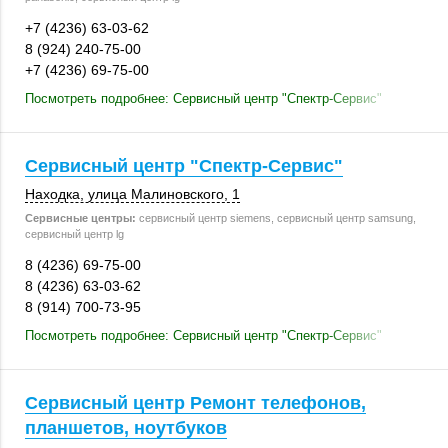
+7 (4236) 63-03-62
8 (924) 240-75-00
+7 (4236) 69-75-00
Посмотреть подробнее: Сервисный центр "Спектр-Сервис"
Сервисный центр "Спектр-Сервис"
Находка
, улица Малиновского, 1
Сервисные центры:
сервисный центр siemens, сервисный центр samsung,
сервисный центр lg
8 (4236) 69-75-00
8 (4236) 63-03-62
8 (914) 700-73-95
Посмотреть подробнее: Сервисный центр "Спектр-Сервис"
Сервисный центр Ремонт телефонов,
планшетов, ноутбуков