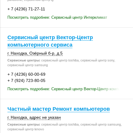
+ 7 (4236) 71-27-11
Посмотреть подробнее: Сервисный центр Интерклимат
Сервисный центр Вектор-Центр
компьютерного сервиса
г. Находка
,
Озёрный б-р
,
д.5
Сервисные центры:
сервисный центр toshiba, сервисный центр sony,
сервисный центр samsung
+ 7 (4236) 60-00-69
+ 7 (924) 723-80-05
Посмотреть подробнее: Сервисный центр Вектор-Центр компьютерно
Частный мастер Ремонт компьютеров
г. Находка
,
адрес не указан
Сервисные центры:
сервисный центр toshiba, сервисный центр samsung,
сервисный центр lenovo