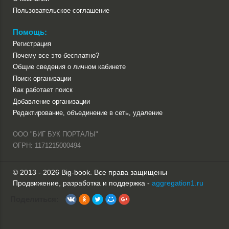
Пользовательское соглашение
Помощь:
Регистрация
Почему все это бесплатно?
Общие сведения о личном кабинете
Поиск организации
Как работает поиск
Добавление организации
Редактирование, объединение в сеть, удаление
ООО "БИГ БУК ПОРТАЛЫ"
ОГРН: 1171215000494
© 2013 - 2026 Big-book. Все права защищены
Продвижение, разработка и поддержка -
aggregation1.ru
Поделиться: