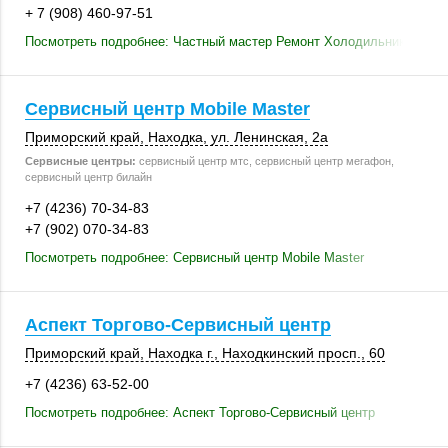
+ 7 (908) 460-97-51
Посмотреть подробнее: Частный мастер Ремонт Холодильников на 
Сервисный центр Mobile Master
Приморский край
,
Находка
,
ул. Ленинская, 2а
Сервисные центры:
сервисный центр мтс, сервисный центр мегафон,
сервисный центр билайн
+7 (4236) 70-34-83
+7 (902) 070-34-83
Посмотреть подробнее: Сервисный центр Mobile Master
Аспект Торгово-Сервисный центр
Приморский край
,
Находка г.
, Находкинский просп., 60
+7 (4236) 63-52-00
Посмотреть подробнее: Аспект Торгово-Сервисный центр